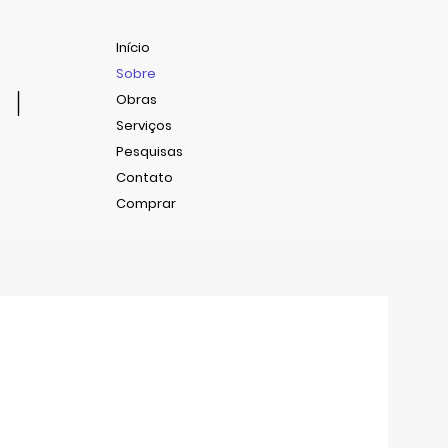
Início
Sobre
RI
Obras
Serviços
Pesquisas
Contato
Comprar