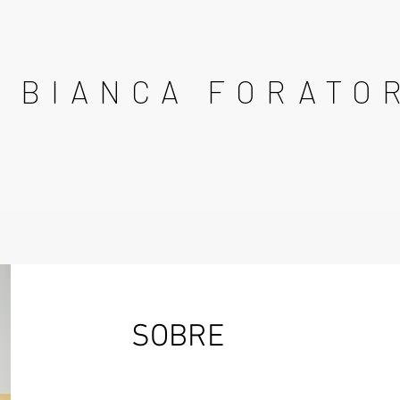
BIANCA FORATO
SOBRE