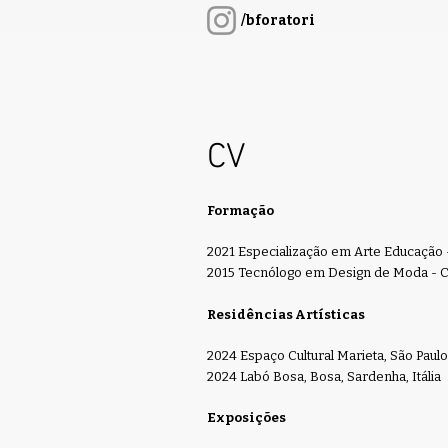
/bforatori
CV
Formação
2021 Especialização em Arte Educação
2015 Tecnólogo em Design de Moda - C
Residências Artísticas
2024 Espaço Cultural Marieta, São Paulo,
2024 Labó Bosa, Bosa, Sardenha, Itália
Exposições